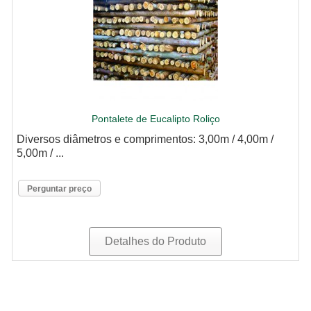
Pontalete de Eucalipto Roliço
Diversos diâmetros e comprimentos: 3,00m / 4,00m /
5,00m / ...
Perguntar preço
Detalhes do Produto