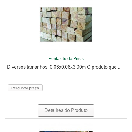
Pontalete de Pinus
Diversos tamanhos: 0,06x0,06x3,00m O produto que ...
Perguntar preço
Detalhes do Produto