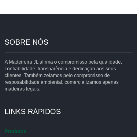
SOBRE NÓS
A Madeireira JL afirma o compromisso pela qualidade,
confiabilidade, transparência e dedicação aos seus
clientes. Também zelamos pelo compromisso de
resposabilidade ambiental, comercializamos apenas
madeiras legais.
LINKS RÁPIDOS
Produtos