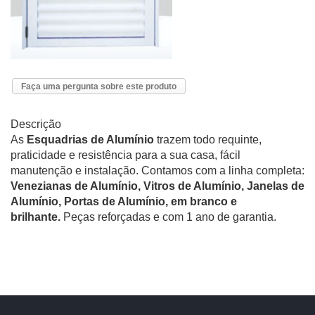
Faça uma pergunta sobre este produto
Descrição
As
Esquadrias de Alumínio
trazem todo requinte,
praticidade e resistência para a sua casa, fácil
manutenção e instalação. Contamos com a linha completa:
Venezianas de Alumínio, Vitros de Alumínio, Janelas de
Alumínio, Portas de Alumínio, em branco e
brilhante.
Peças reforçadas e com 1 ano de garantia.