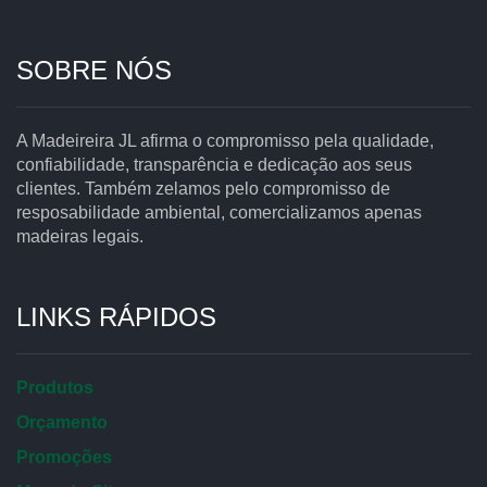
SOBRE NÓS
A Madeireira JL afirma o compromisso pela qualidade,
confiabilidade, transparência e dedicação aos seus
clientes. Também zelamos pelo compromisso de
resposabilidade ambiental, comercializamos apenas
madeiras legais.
LINKS RÁPIDOS
Produtos
Orçamento
Promoções