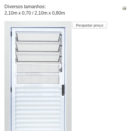
Diversos tamanhos:
2,10m x 0,70 / 2,10m x 0,80m
Perguntar preço