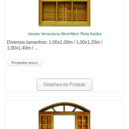
Janela Veneziana Abrir/Abrir Reta Itaúba
Diversos tamanhos: 1,00x1,00m / 1,00x1,20m /
1,00x1,40m / ...
Perguntar preço
Detalhes do Produto