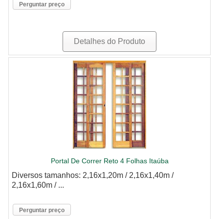
Perguntar preço
Detalhes do Produto
Portal De Correr Reto 4 Folhas Itaúba
Diversos tamanhos: 2,16x1,20m / 2,16x1,40m /
2,16x1,60m / ...
Perguntar preço