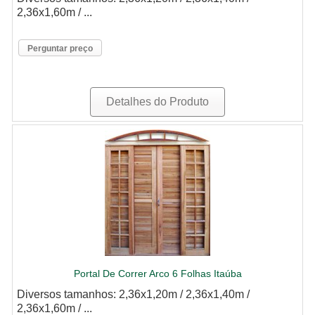
2,36x1,60m / ...
Perguntar preço
Detalhes do Produto
Portal De Correr Arco 6 Folhas Itaúba
Diversos tamanhos: 2,36x1,20m / 2,36x1,40m /
2,36x1,60m / ...