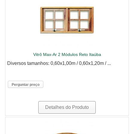
Vitrô Max-Ar 2 Módulos Reto Itaúba
Diversos tamanhos: 0,60x1,00m / 0,60x1,20m / ...
Perguntar preço
Detalhes do Produto