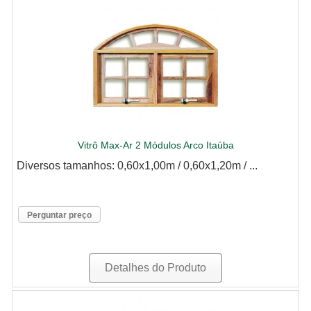
Vitrô Max-Ar 2 Módulos Arco Itaúba
Diversos tamanhos: 0,60x1,00m / 0,60x1,20m / ...
Perguntar preço
Detalhes do Produto