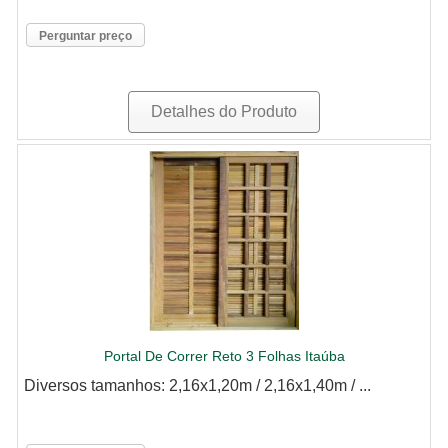
Perguntar preço
Detalhes do Produto
Portal De Correr Reto 3 Folhas Itaúba
Diversos tamanhos: 2,16x1,20m / 2,16x1,40m / ...