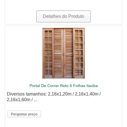
Detalhes do Produto
Portal De Correr Reto 6 Folhas Itaúba
Diversos tamanhos: 2,16x1,20m / 2,16x1,40m /
2,16x1,60m / ...
Perguntar preço