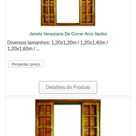
Janela Veneziana De Correr Arco Itaúba
Diversos tamanhos: 1,20x1,20m / 1,20x1,40m /
1,20x1,60m / ...
Perguntar preço
Detalhes do Produto