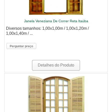
Janela Veneziana De Correr Reta Itaúba
Diversos tamanhos: 1,00x1,00m / 1,00x1,20m /
1,00x1,40m / ...
Perguntar preço
Detalhes do Produto