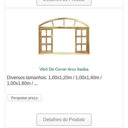
Vitrô De Correr Arco Itaúba
Diversos tamanhos: 1,00x1,20m / 1,00x1,40m /
1,00x1,60m / ...
Perguntar preço
Detalhes do Produto