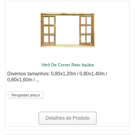
Vitrô De Correr Reto Itaúba
Diversos tamanhos: 0,80x1,20m / 0,80x1,40m /
0,80x1,60m / ...
Perguntar preço
Detalhes do Produto