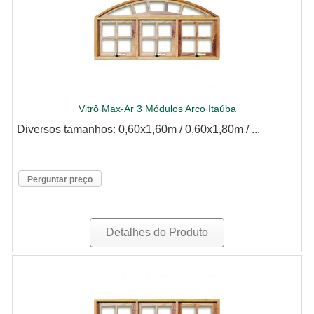
Vitrô Max-Ar 3 Módulos Arco Itaúba
Diversos tamanhos: 0,60x1,60m / 0,60x1,80m / ...
Perguntar preço
Detalhes do Produto