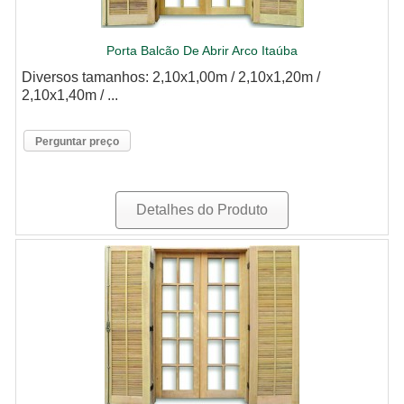
Porta Balcão De Abrir Arco Itaúba
Diversos tamanhos: 2,10x1,00m / 2,10x1,20m /
2,10x1,40m / ...
Perguntar preço
Detalhes do Produto