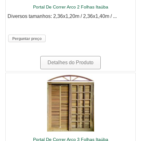
Portal De Correr Arco 2 Folhas Itaúba
Diversos tamanhos: 2,36x1,20m / 2,36x1,40m / ...
Perguntar preço
Detalhes do Produto
Portal De Correr Arco 3 Folhas Itaúba