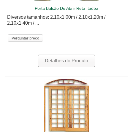
Porta Balcão De Abrir Reta Itaúba
Diversos tamanhos: 2,10x1,00m / 2,10x1,20m /
2,10x1,40m / ...
Perguntar preço
Detalhes do Produto