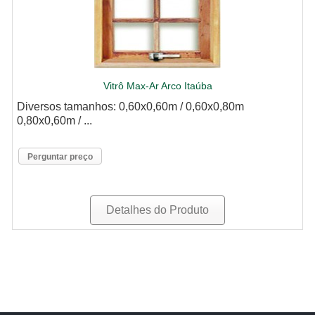
Vitrô Max-Ar Arco Itaúba
Diversos tamanhos: 0,60x0,60m / 0,60x0,80m
0,80x0,60m / ...
Perguntar preço
Detalhes do Produto