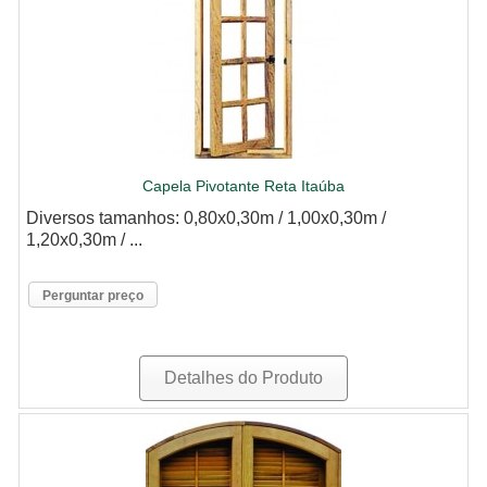
Capela Pivotante Reta Itaúba
Diversos tamanhos: 0,80x0,30m / 1,00x0,30m /
1,20x0,30m / ...
Perguntar preço
Detalhes do Produto