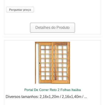
Perguntar preço
Detalhes do Produto
Portal De Correr Reto 2 Folhas Itaúba
Diversos tamanhos: 2,16x1,20m / 2,16x1,40m / ...