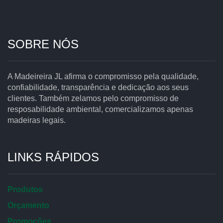
SOBRE NÓS
A Madeireira JL afirma o compromisso pela qualidade,
confiabilidade, transparência e dedicação aos seus
clientes. Também zelamos pelo compromisso de
resposabilidade ambiental, comercializamos apenas
madeiras legais.
LINKS RÁPIDOS
Produtos
Orçamento
Promoções