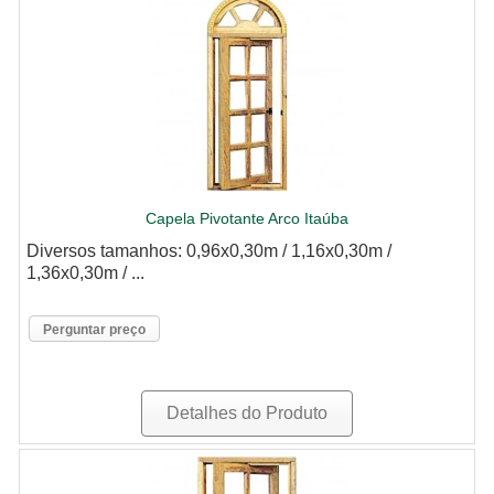
Capela Pivotante Arco Itaúba
Diversos tamanhos: 0,96x0,30m / 1,16x0,30m /
1,36x0,30m / ...
Perguntar preço
Detalhes do Produto