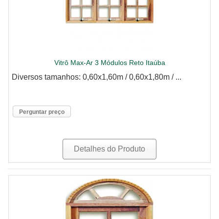
Vitrô Max-Ar 3 Módulos Reto Itaúba
Diversos tamanhos: 0,60x1,60m / 0,60x1,80m / ...
Perguntar preço
Detalhes do Produto