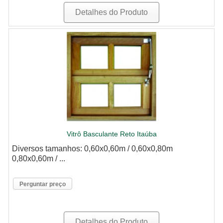
Detalhes do Produto
Vitrô Basculante Reto Itaúba
Diversos tamanhos: 0,60x0,60m / 0,60x0,80m
0,80x0,60m / ...
Perguntar preço
Detalhes do Produto