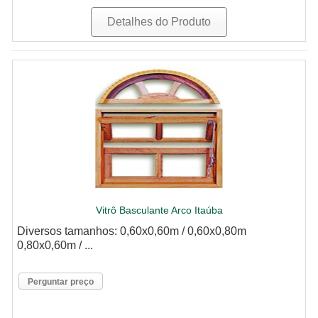
Detalhes do Produto
Vitrô Basculante Arco Itaúba
Diversos tamanhos: 0,60x0,60m / 0,60x0,80m
0,80x0,60m / ...
Perguntar preço