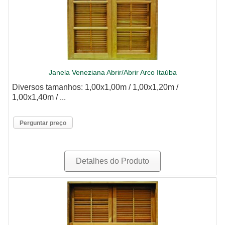
Janela Veneziana Abrir/Abrir Arco Itaúba
Diversos tamanhos: 1,00x1,00m / 1,00x1,20m /
1,00x1,40m / ...
Perguntar preço
Detalhes do Produto