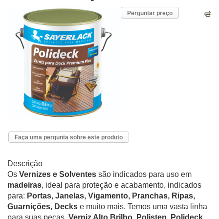
Perguntar preço
Faça uma pergunta sobre este produto
Descrição
Os
Vernizes e Solventes
são indicados para uso em
madeiras
, ideal para proteção e acabamento, indicados
para:
Portas, Janelas, Vigamento, Pranchas, Ripas,
Guarnições, Decks
e muito mais. Temos uma vasta linha
para suas peças,
Verniz Alto Brilho, Polisten, Polideck,