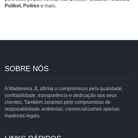
Polikol, Polirex
e mais.
SOBRE NÓS
A Madeireira JL afirma o compromisso pela qualidade,
confiabilidade, transparência e dedicação aos seus
clientes. Também zelamos pelo compromisso de
resposabilidade ambiental, comercializamos apenas
madeiras legais.